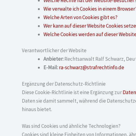
Welche Rechte hat der Website-Besucher
Wie verwalte ich Cookies in einem Browser
Welche Arten von Cookies gibt es?
Wer kann auf dieser Website Cookies setz
Welche Cookies werden auf dieser Websit
Verantwortlicher der Website
Anbieter:
Rechtsanwalt Ralf Schwarz, Deu
E-Mail:
ra-schwarz@strafrechtinfo.de
Ergänzung der Datenschutz-Richtlinie
Diese Cookie-Richtlinie ist eine Ergänzung zur
Daten
Daten sie damit sammelt, während die Datenschutze
hinaus bietet.
Was sind Cookies und ähnliche Technologien?
Cookies sind kleine Einheiten von Informationen, ä