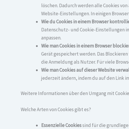
löschen. Dadurch werden alle Cookies von
Website-Einstellungen. In einigen Browse
Wie du Cookies in einem Browser kontrollie
Datenschutz- und Cookie-Einstellungen in
anpassen.
Wie man Cookies in einem Browser blockier
Gerät gespeichert werden. Das Blockieren 
die Anmeldung als Nutzer. Für viele Brows
Wie man Cookies auf dieser Website verwal
jederzeit ändern, indem du auf den Link i
Weitere Informationen über den Umgang mit Cookie
Welche Arten von Cookies gibt es?
Essenzielle Cookies
sind für die grundleg