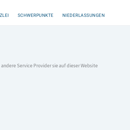
ZLEI
SCHWERPUNKTE
NIEDERLASSUNGEN
 andere Service Provider sie auf dieser Website