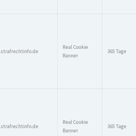
Real Cookie
.strafrechtinfo.de
365 Tage
Banner
Real Cookie
.strafrechtinfo.de
365 Tage
Banner