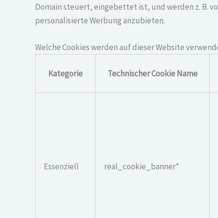
Domain steuert, eingebettet ist, und werden z. B.
personalisierte Werbung anzubieten.
Welche Cookies werden auf dieser Website verwend
Kategorie
Technischer Cookie Name
Essenziell
real_cookie_banner*