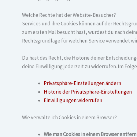
Welche Rechte hat der Website-Besucher?
Services und ihre Cookies können auf der Rechtsgru
zum ersten Mal besucht hast, wurdest du nach deine
Rechtsgrundlage für welchen Service verwendet wird
Du hast das Recht, die Historie deiner Entscheidu
deine Einwilligung jederzeit zu widerrufen. Im Fol
Privatsphäre-Einstellungen ändern
Historie der Privatsphäre-Einstellungen
Einwilligungen widerrufen
Wie verwalte ich Cookies in einem Browser?
Wie man Cookies in einem Browser entfern