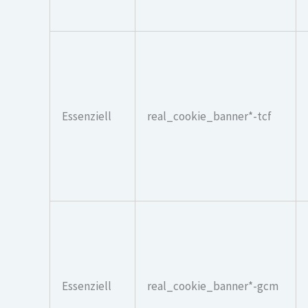
Essenziell
real_cookie_banner*-tcf
Essenziell
real_cookie_banner*-gcm