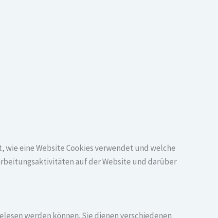
est, wie eine Website Cookies verwendet und welche
rbeitungsaktivitäten auf der Website und darüber
 gelesen werden können. Sie dienen verschiedenen