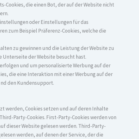
-Cookies, die einen Bot, der auf der Website nicht
ern.
instellungen oder Einstellungen für das
ren zum Beispiel Präferenz-Cookies, welche die
lten zu gewinnen und die Leistung der Website zu
ne Unterseite der Website besucht hast.
rfolgen und um personalisierte Werbung auf der
es, die eine Interaktion mit einer Werbung auf der
 und den Kundensupport.
tzt werden, Cookies setzen und auf deren Inhalte
 Third-Party-Cookies. First-Party-Cookies werden von
uf dieser Website gelesen werden. Third-Party-
elesen werden, auf denen der Service, der die