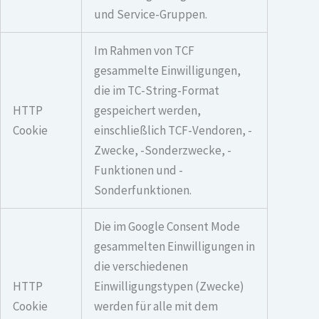
und Service-Gruppen.
Im Rahmen von TCF
gesammelte Einwilligungen,
die im TC-String-Format
HTTP
gespeichert werden,
Cookie
einschließlich TCF-Vendoren, -
Zwecke, -Sonderzwecke, -
Funktionen und -
Sonderfunktionen.
Die im Google Consent Mode
gesammelten Einwilligungen in
die verschiedenen
HTTP
Einwilligungstypen (Zwecke)
Cookie
werden für alle mit dem